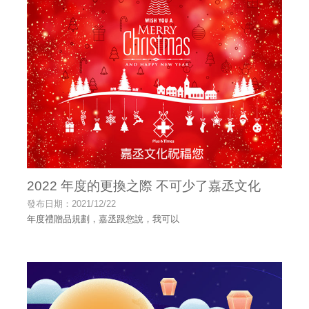
2022 年度的更換之際 不可少了嘉丞文化
發布日期：2021/12/22
年度禮贈品規劃，嘉丞跟您說，我可以