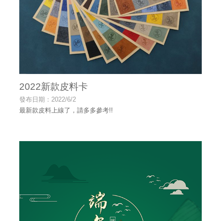
2022新款皮料卡
發布日期：2022/6/2
最新款皮料上線了，請多多參考!!