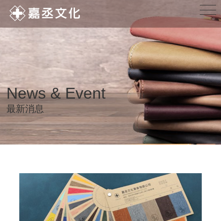
News & Event
最新消息